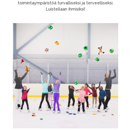
toimintaympäristöä turvalliseksi ja terveelliseksi.
Luistellaan ihmisiksi!