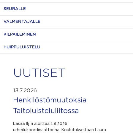
SEURALLE
VALMENTAJALLE
KILPAILEMINEN
HUIPPULUISTELU
UUTISET
13.7.2026
Henkilöstömuutoksia
Taitoluisteluliitossa
Laura Iljin
aloittaa 1.8.2026
urheilukoordinaattorina. Koulutukseltaan Laura