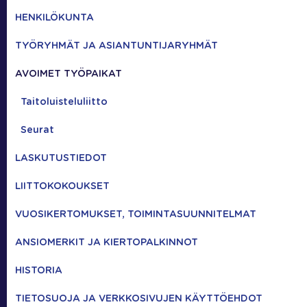
HENKILÖKUNTA
TYÖRYHMÄT JA ASIANTUNTIJARYHMÄT
AVOIMET TYÖPAIKAT
Taitoluisteluliitto
Seurat
LASKUTUSTIEDOT
LIITTOKOKOUKSET
VUOSIKERTOMUKSET, TOIMINTASUUNNITELMAT
ANSIOMERKIT JA KIERTOPALKINNOT
HISTORIA
TIETOSUOJA JA VERKKOSIVUJEN KÄYTTÖEHDOT