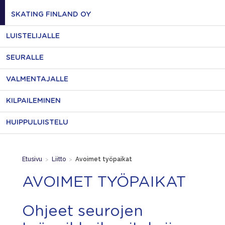
SKATING FINLAND OY
LUISTELIJALLE
SEURALLE
VALMENTAJALLE
KILPAILEMINEN
HUIPPULUISTELU
Etusivu
>
Liitto
>
Avoimet työpaikat
AVOIMET TYÖPAIKAT
Ohjeet seurojen