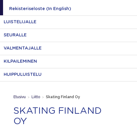
Rekisteriseloste (In English)
LUISTELIJALLE
SEURALLE
VALMENTAJALLE
KILPAILEMINEN
HUIPPULUISTELU
Etusivu
>
Liitto
>
Skating Finland Oy
SKATING FINLAND
OY