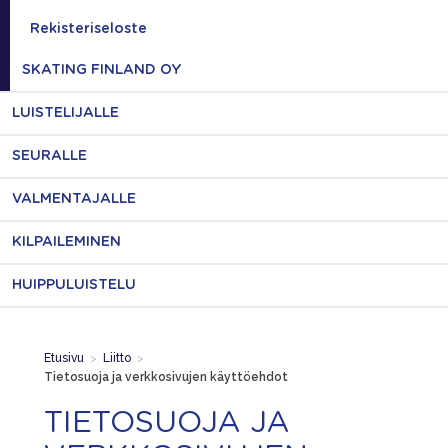
Rekisteriseloste
SKATING FINLAND OY
LUISTELIJALLE
SEURALLE
VALMENTAJALLE
KILPAILEMINEN
HUIPPULUISTELU
Etusivu
>
Liitto
>
Tietosuoja ja verkkosivujen käyttöehdot
TIETOSUOJA JA