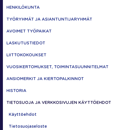
HENKILÖKUNTA
TYÖRYHMÄT JA ASIANTUNTIJARYHMÄT
AVOIMET TYÖPAIKAT
LASKUTUSTIEDOT
LIITTOKOKOUKSET
VUOSIKERTOMUKSET, TOIMINTASUUNNITELMAT
ANSIOMERKIT JA KIERTOPALKINNOT
HISTORIA
TIETOSUOJA JA VERKKOSIVUJEN KÄYTTÖEHDOT
Käyttöehdot
Tietosuojaseloste