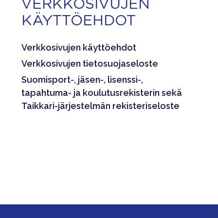
VERKKOSIVUJEN
KÄYTTÖEHDOT
Verkkosivujen käyttöehdot
Verkkosivujen tietosuojaseloste
Suomisport-, jäsen-, lisenssi-,
tapahtuma- ja koulutusrekisterin sekä
Taikkari-järjestelmän rekisteriseloste