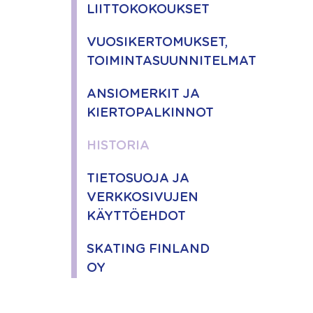
LIITTOKOKOUKSET
VUOSIKERTOMUKSET,
TOIMINTASUUNNITELMAT
ANSIOMERKIT JA
KIERTOPALKINNOT
HISTORIA
TIETOSUOJA JA
VERKKOSIVUJEN
KÄYTTÖEHDOT
SKATING FINLAND
OY