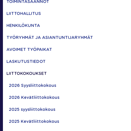
TOIMINTASÄÄNNÖT
LIITTOHALLITUS
HENKILÖKUNTA
TYÖRYHMÄT JA ASIANTUNTIJARYHMÄT
AVOIMET TYÖPAIKAT
LASKUTUSTIEDOT
LIITTOKOKOUKSET
2026 Syysliittokokous
2026 Kevätliittokokous
2025 syysliittokokous
2025 Kevätliittokokous