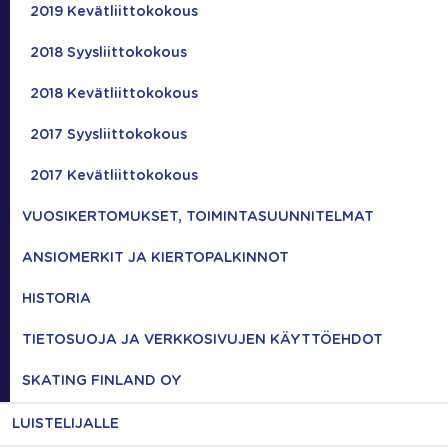
2019 Kevätliittokokous
2018 Syysliittokokous
2018 Kevätliittokokous
2017 Syysliittokokous
2017 Kevätliittokokous
VUOSIKERTOMUKSET, TOIMINTASUUNNITELMAT
ANSIOMERKIT JA KIERTOPALKINNOT
HISTORIA
TIETOSUOJA JA VERKKOSIVUJEN KÄYTTÖEHDOT
SKATING FINLAND OY
LUISTELIJALLE