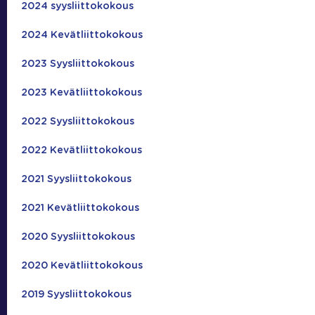
2024 syysliittokokous
2024 Kevätliittokokous
2023 Syysliittokokous
2023 Kevätliittokokous
2022 Syysliittokokous
2022 Kevätliittokokous
2021 Syysliittokokous
2021 Kevätliittokokous
2020 Syysliittokokous
2020 Kevätliittokokous
2019 Syysliittokokous