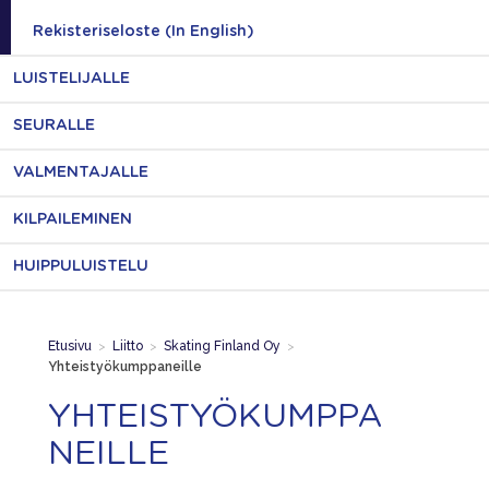
Rekisteriseloste (In English)
LUISTELIJALLE
SEURALLE
VALMENTAJALLE
KILPAILEMINEN
HUIPPULUISTELU
Etusivu
>
Liitto
>
Skating Finland Oy
>
Yhteistyökumppaneille
YHTEISTYÖKUMPPA
NEILLE