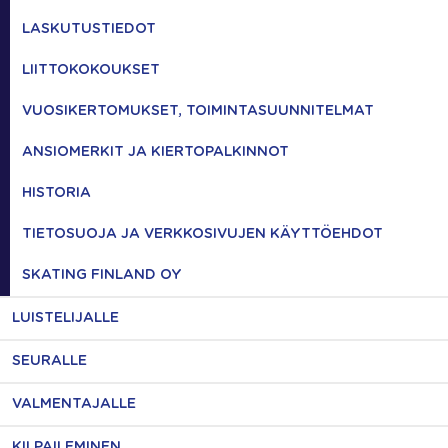
LASKUTUSTIEDOT
LIITTOKOKOUKSET
VUOSIKERTOMUKSET, TOIMINTASUUNNITELMAT
ANSIOMERKIT JA KIERTOPALKINNOT
HISTORIA
TIETOSUOJA JA VERKKOSIVUJEN KÄYTTÖEHDOT
SKATING FINLAND OY
LUISTELIJALLE
SEURALLE
VALMENTAJALLE
KILPAILEMINEN