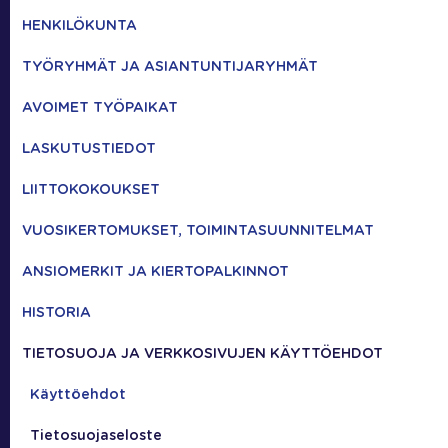
HENKILÖKUNTA
TYÖRYHMÄT JA ASIANTUNTIJARYHMÄT
AVOIMET TYÖPAIKAT
LASKUTUSTIEDOT
LIITTOKOKOUKSET
VUOSIKERTOMUKSET, TOIMINTASUUNNITELMAT
ANSIOMERKIT JA KIERTOPALKINNOT
HISTORIA
TIETOSUOJA JA VERKKOSIVUJEN KÄYTTÖEHDOT
Käyttöehdot
Tietosuojaseloste