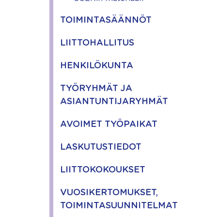
TOIMINTASÄÄNNÖT
LIITTOHALLITUS
HENKILÖKUNTA
TYÖRYHMÄT JA
ASIANTUNTIJARYHMÄT
AVOIMET TYÖPAIKAT
LASKUTUSTIEDOT
LIITTOKOKOUKSET
VUOSIKERTOMUKSET,
TOIMINTASUUNNITELMAT