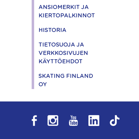
ANSIOMERKIT JA
KIERTOPALKINNOT
HISTORIA
TIETOSUOJA JA
VERKKOSIVUJEN
KÄYTTÖEHDOT
SKATING FINLAND
OY