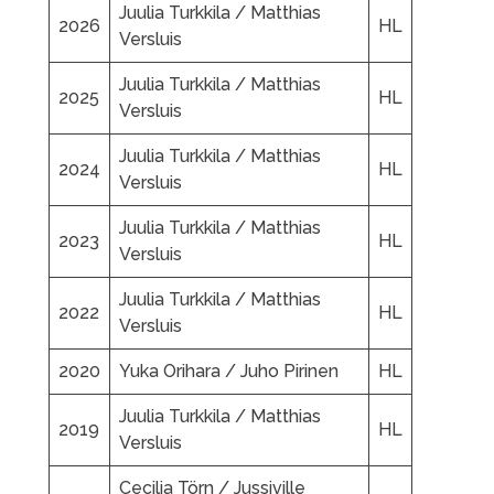
Juulia Turkkila / Matthias
2026
HL
Versluis
Juulia Turkkila / Matthias
2025
HL
Versluis
Juulia Turkkila / Matthias
2024
HL
Versluis
Juulia Turkkila / Matthias
2023
HL
Versluis
Juulia Turkkila / Matthias
2022
HL
Versluis
2020
Yuka Orihara / Juho Pirinen
HL
Juulia Turkkila / Matthias
2019
HL
Versluis
Cecilia Törn / Jussiville