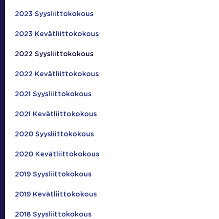
2023 Syysliittokokous
2023 Kevätliittokokous
2022 Syysliittokokous
2022 Kevätliittokokous
2021 Syysliittokokous
2021 Kevätliittokokous
2020 Syysliittokokous
2020 Kevätliittokokous
2019 Syysliittokokous
2019 Kevätliittokokous
2018 Syysliittokokous