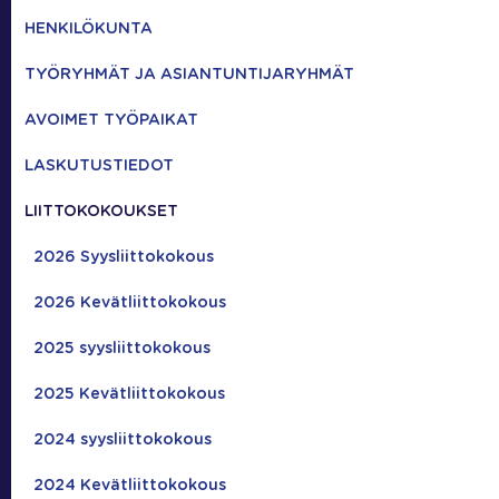
HENKILÖKUNTA
TYÖRYHMÄT JA ASIANTUNTIJARYHMÄT
AVOIMET TYÖPAIKAT
LASKUTUSTIEDOT
LIITTOKOKOUKSET
2026 Syysliittokokous
2026 Kevätliittokokous
2025 syysliittokokous
2025 Kevätliittokokous
2024 syysliittokokous
2024 Kevätliittokokous