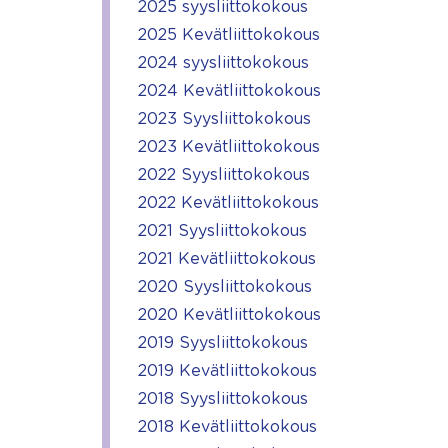
2025 syysliittokokous
2025 Kevätliittokokous
2024 syysliittokokous
2024 Kevätliittokokous
2023 Syysliittokokous
2023 Kevätliittokokous
2022 Syysliittokokous
2022 Kevätliittokokous
2021 Syysliittokokous
2021 Kevätliittokokous
2020 Syysliittokokous
2020 Kevätliittokokous
2019 Syysliittokokous
2019 Kevätliittokokous
2018 Syysliittokokous
2018 Kevätliittokokous