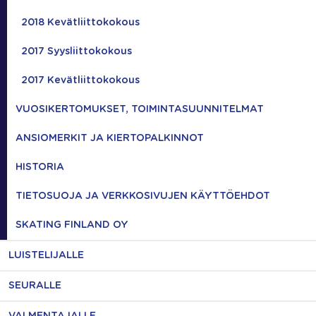
2018 Kevätliittokokous
2017 Syysliittokokous
2017 Kevätliittokokous
VUOSIKERTOMUKSET, TOIMINTASUUNNITELMAT
ANSIOMERKIT JA KIERTOPALKINNOT
HISTORIA
TIETOSUOJA JA VERKKOSIVUJEN KÄYTTÖEHDOT
SKATING FINLAND OY
LUISTELIJALLE
SEURALLE