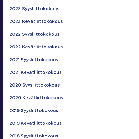
2023 Syysliittokokous
2023 Kevätliittokokous
2022 Syysliittokokous
2022 Kevätliittokokous
2021 Syysliittokokous
2021 Kevätliittokokous
2020 Syysliittokokous
2020 Kevätliittokokous
2019 Syysliittokokous
2019 Kevätliittokokous
2018 Syysliittokokous