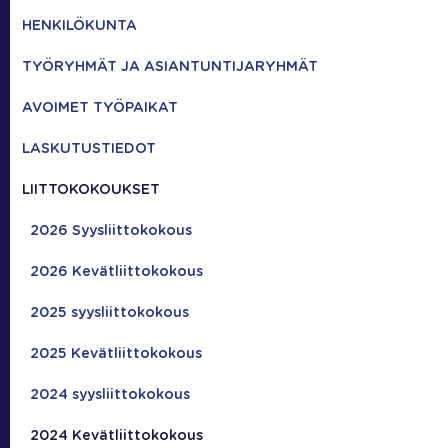
HENKILÖKUNTA
TYÖRYHMÄT JA ASIANTUNTIJARYHMÄT
AVOIMET TYÖPAIKAT
LASKUTUSTIEDOT
LIITTOKOKOUKSET
2026 Syysliittokokous
2026 Kevätliittokokous
2025 syysliittokokous
2025 Kevätliittokokous
2024 syysliittokokous
2024 Kevätliittokokous