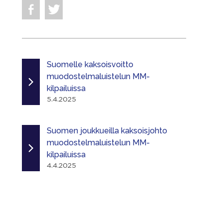
Suomelle kaksoisvoitto
muodostelmaluistelun MM-
kilpailuissa
5.4.2025
Suomen joukkueilla kaksoisjohto
muodostelmaluistelun MM-
kilpailuissa
4.4.2025