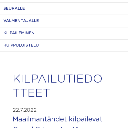
SEURALLE
VALMENTAJALLE
KILPAILEMINEN
HUIPPULUISTELU
KILPAILUTIEDO
TTEET
22.7.2022
Maailmantähdet kilpailevat