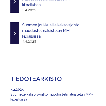
kilpailuissa
5.4.2025
Suomen joukkueilla kaksoisjohto
muodostelmaluistelun MM-
kilpailuissa
4.4.2025
TIEDOTEARKISTO
5.4.2025
Suomelle kaksoisvoitto muodostelmaluistelun MM-
kilpailuissa