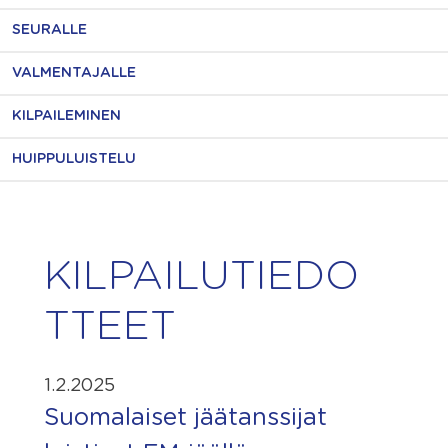
SEURALLE
VALMENTAJALLE
KILPAILEMINEN
HUIPPULUISTELU
KILPAILUTIEDO
TTEET
1.2.2025
Suomalaiset jäätanssijat