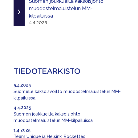
Suomen joukkueilla kaksoisjohto
muodostelmaluistelun MM-
kilpailuissa
4.4.2025
TIEDOTEARKISTO
5.4.2025
Suomelle kaksoisvoitto muodostelmaluistelun MM-
kilpailuissa
4.4.2025
Suomen joukkueilla kaksoisjohto
muodostelmaluistelun MM-kilpailuissa
1.4.2025
Team Unique ja Helsinki Rockettes