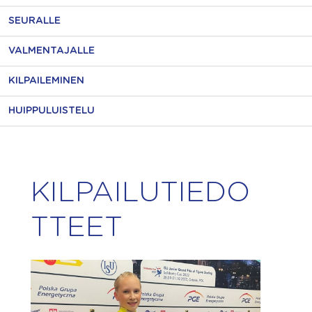
SEURALLE
VALMENTAJALLE
KILPAILEMINEN
HUIPPULUISTELU
KILPAILUTIEDO
TTEET