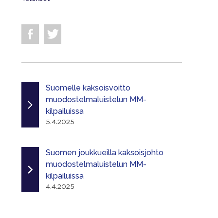
Suomelle kaksoisvoitto
muodostelmaluistelun MM-
kilpailuissa
5.4.2025
Suomen joukkueilla kaksoisjohto
muodostelmaluistelun MM-
kilpailuissa
4.4.2025