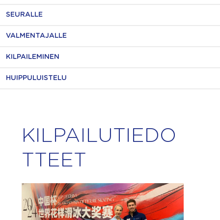
SEURALLE
VALMENTAJALLE
KILPAILEMINEN
HUIPPULUISTELU
KILPAILUTIEDO
TTEET