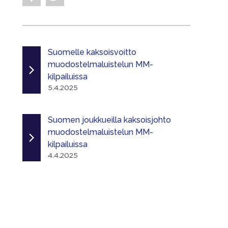
Suomelle kaksoisvoitto
muodostelmaluistelun MM-
kilpailuissa
5.4.2025
Suomen joukkueilla kaksoisjohto
muodostelmaluistelun MM-
kilpailuissa
4.4.2025