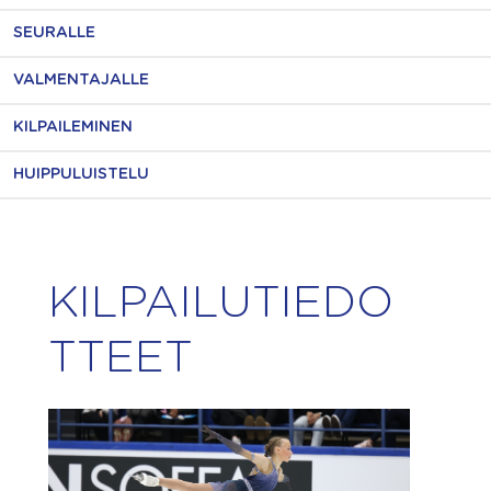
SEURALLE
VALMENTAJALLE
KILPAILEMINEN
HUIPPULUISTELU
KILPAILUTIEDO
TTEET