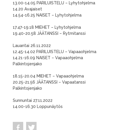
13.00-14.05 PARILUISTELU – Lyhytohjelma
14.20 Avajaiset
14.54-16.25 NAISET – Lyhytohjelma
17.47-19.18 MIEHET – Lyhytohjelma
19.40-20.58 JÄÄTANSSI – Rytmitanssi
Lauantai 26.11.2022
12.45-14.02 PARILUISTELU – Vapaaohjelma
14.21-16.09 NAISET – Vapaaohjelma
Palkintojenjako
18.15-20.04 MIEHET – Vapaaohjelma
20.25-21.56 JÄÄTANSSI – Vapaatanssi
Palkintojenjako
Sunnuntai 27.11.2022
14.00-16.30 Loppunäytös