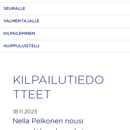
SEURALLE
VALMENTAJALLE
KILPAILEMINEN
HUIPPULUISTELU
KILPAILUTIEDO
TTEET
18.11.2023
Nella Pelkonen nousi