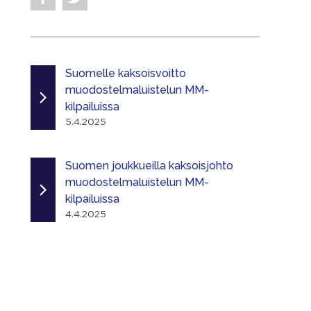
Suomelle kaksoisvoitto
muodostelmaluistelun MM-
kilpailuissa
5.4.2025
Suomen joukkueilla kaksoisjohto
muodostelmaluistelun MM-
kilpailuissa
4.4.2025