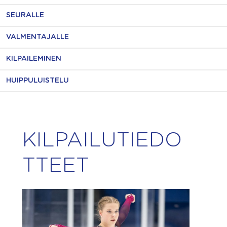
SEURALLE
VALMENTAJALLE
KILPAILEMINEN
HUIPPULUISTELU
KILPAILUTIEDO
TTEET