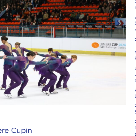
ère Cupin