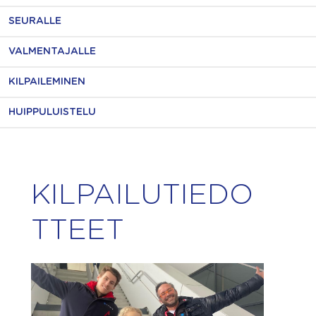
SEURALLE
VALMENTAJALLE
KILPAILEMINEN
HUIPPULUISTELU
KILPAILUTIEDO
TTEET