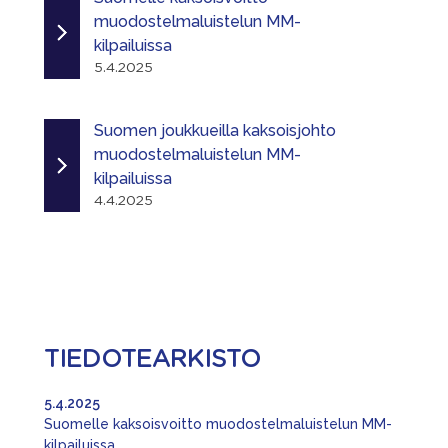
muodostelmaluistelun MM-
kilpailuissa
5.4.2025
Suomen joukkueilla kaksoisjohto
muodostelmaluistelun MM-
kilpailuissa
4.4.2025
TIEDOTEARKISTO
5.4.2025
Suomelle kaksoisvoitto muodostelmaluistelun MM-
kilpailuissa