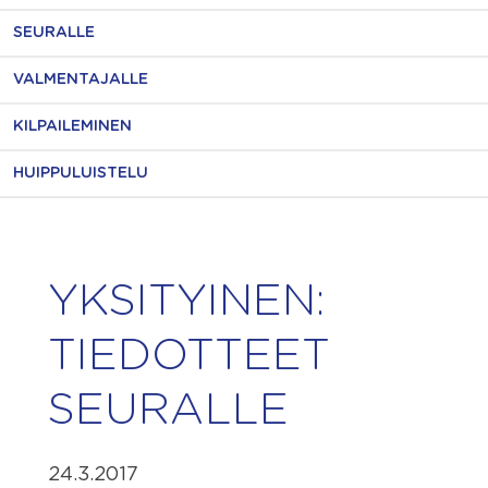
SEURALLE
VALMENTAJALLE
KILPAILEMINEN
HUIPPULUISTELU
YKSITYINEN:
TIEDOTTEET
SEURALLE
24.3.2017