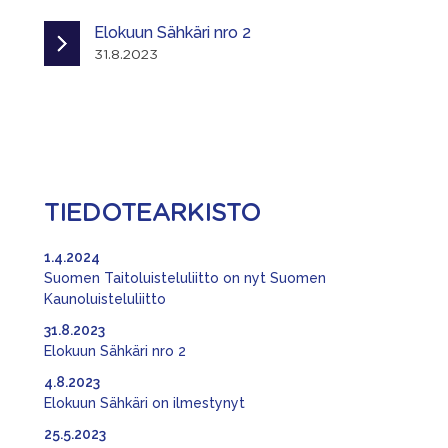
Elokuun Sähkäri nro 2
31.8.2023
TIEDOTEARKISTO
1.4.2024
Suomen Taitoluisteluliitto on nyt Suomen
Kaunoluisteluliitto
31.8.2023
Elokuun Sähkäri nro 2
4.8.2023
Elokuun Sähkäri on ilmestynyt
25.5.2023