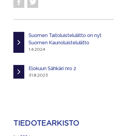
Suomen Taitoluisteluliitto on nyt
Suomen Kaunoluisteluliitto
1.4.2024
Elokuun Sähkäri nro 2
31.8.2023
TIEDOTEARKISTO