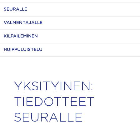
SEURALLE
VALMENTAJALLE
KILPAILEMINEN
HUIPPULUISTELU
YKSITYINEN:
TIEDOTTEET
SEURALLE