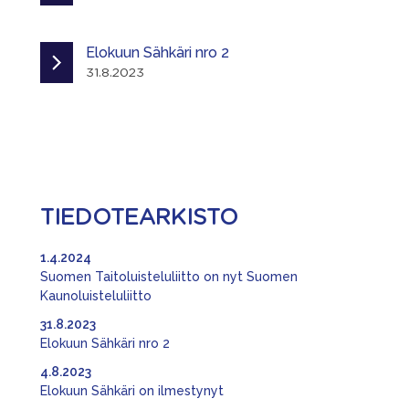
Elokuun Sähkäri nro 2
31.8.2023
TIEDOTEARKISTO
1.4.2024
Suomen Taitoluisteluliitto on nyt Suomen
Kaunoluisteluliitto
31.8.2023
Elokuun Sähkäri nro 2
4.8.2023
Elokuun Sähkäri on ilmestynyt