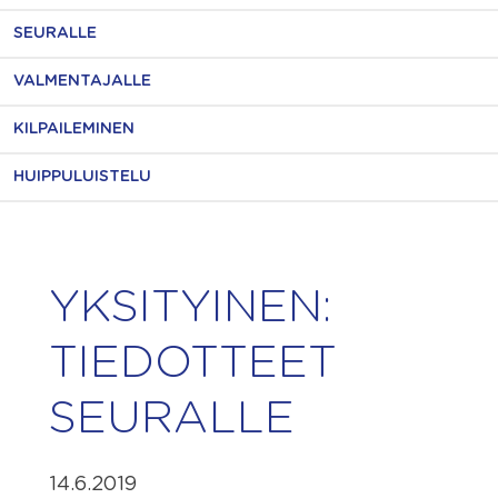
SEURALLE
VALMENTAJALLE
KILPAILEMINEN
HUIPPULUISTELU
YKSITYINEN:
TIEDOTTEET
SEURALLE
14.6.2019