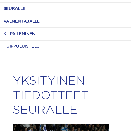
SEURALLE
VALMENTAJALLE
KILPAILEMINEN
HUIPPULUISTELU
YKSITYINEN:
TIEDOTTEET
SEURALLE