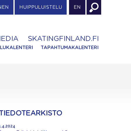
NEN
HUIPPULUISTELU
EN
EDIA
SKATINGFINLAND.FI
ILUKALENTERI
TAPAHTUMAKALENTERI
TIEDOTEARKISTO
1.4.2024