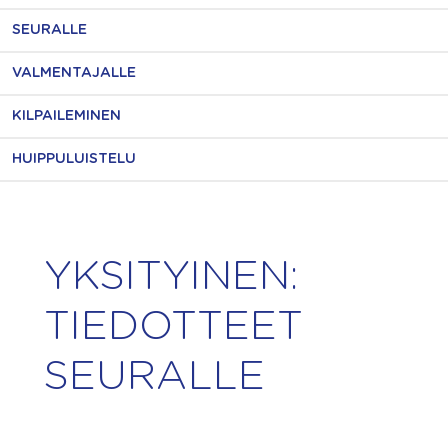
SEURALLE
VALMENTAJALLE
KILPAILEMINEN
HUIPPULUISTELU
YKSITYINEN:
TIEDOTTEET
SEURALLE