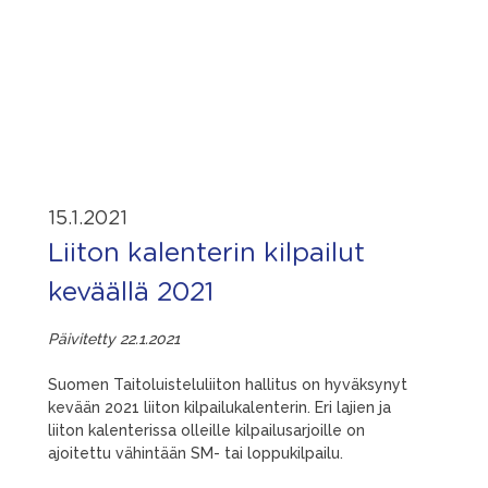
15.1.2021
Liiton kalenterin kilpailut
keväällä 2021
Päivitetty 22.1.2021
Suomen Taitoluisteluliiton hallitus on hyväksynyt
kevään 2021 liiton kilpailukalenterin. Eri lajien ja
liiton kalenterissa olleille kilpailusarjoille on
ajoitettu vähintään SM- tai loppukilpailu.