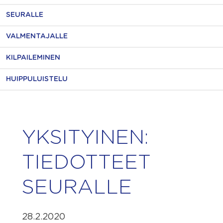
SEURALLE
VALMENTAJALLE
KILPAILEMINEN
HUIPPULUISTELU
YKSITYINEN:
TIEDOTTEET
SEURALLE
28.2.2020