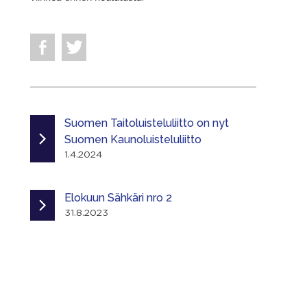
Suomen Taitoluisteluliitto on nyt
Suomen Kaunoluisteluliitto
1.4.2024
Elokuun Sähkäri nro 2
31.8.2023