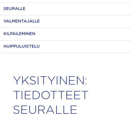
SEURALLE
VALMENTAJALLE
KILPAILEMINEN
HUIPPULUISTELU
YKSITYINEN:
TIEDOTTEET
SEURALLE