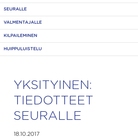
SEURALLE
VALMENTAJALLE
KILPAILEMINEN
HUIPPULUISTELU
YKSITYINEN:
TIEDOTTEET
SEURALLE
18.10.2017