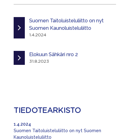
Suomen Taitoluisteluliitto on nyt
Suomen Kaunoluisteluliitto
1.4.2024
Elokuun Sähkäri nro 2
31.8.2023
TIEDOTEARKISTO
1.4.2024
Suomen Taitoluisteluliitto on nyt Suomen
Kaunoluisteluliitto