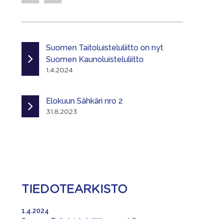
Suomen Taitoluisteluliitto on nyt
Suomen Kaunoluisteluliitto
1.4.2024
Elokuun Sähkäri nro 2
31.8.2023
TIEDOTEARKISTO
1.4.2024