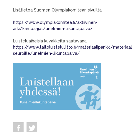
Lisätietoa Suomen Olympiakomitean sivuilta
https://www.olympiakomitea.fi/aktiivinen-
arki/kampanjat/unelmien-liikuntapaiva/
Luisteluaiheisia kuvakkeita saatavana
https://www.taitoluisteluliitto.fi/materiaalipankki/materiaal
seuroille/unelmien-liikuntapaiva/