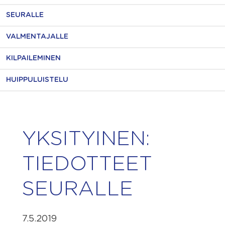
SEURALLE
VALMENTAJALLE
KILPAILEMINEN
HUIPPULUISTELU
YKSITYINEN:
TIEDOTTEET
SEURALLE
7.5.2019