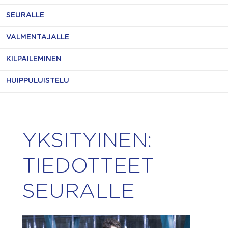
SEURALLE
VALMENTAJALLE
KILPAILEMINEN
HUIPPULUISTELU
YKSITYINEN:
TIEDOTTEET
SEURALLE