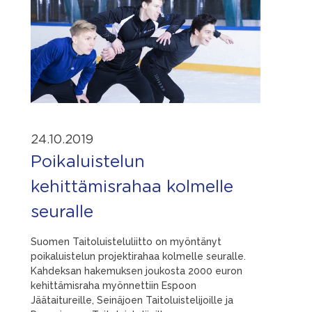
24.10.2019
Poikaluistelun
kehittämisrahaa kolmelle
seuralle
Suomen Taitoluisteluliitto on myöntänyt
poikaluistelun projektirahaa kolmelle seuralle.
Kahdeksan hakemuksen joukosta 2000 euron
kehittämisraha myönnettiin Espoon
Jäätaitureille, Seinäjoen Taitoluistelijoille ja