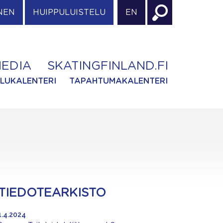
NEN
HUIPPULUISTELU
EN
EDIA
SKATINGFINLAND.FI
ILUKALENTERI
TAPAHTUMAKALENTERI
TIEDOTEARKISTO
1.4.2024