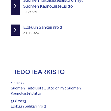
Suomen Taitoluisteluliitto on nyt
Suomen Kaunoluisteluliitto
1.4.2024
Elokuun Sähkäri nro 2
31.8.2023
TIEDOTEARKISTO
1.4.2024
Suomen Taitoluisteluliitto on nyt Suomen
Kaunoluisteluliitto
31.8.2023
Elokuun Sähkäri nro 2