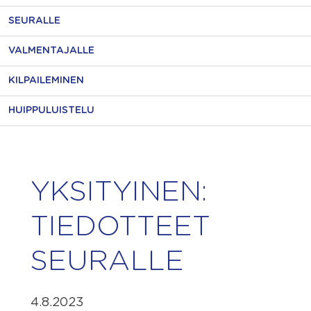
SEURALLE
VALMENTAJALLE
KILPAILEMINEN
HUIPPULUISTELU
YKSITYINEN:
TIEDOTTEET
SEURALLE
4.8.2023