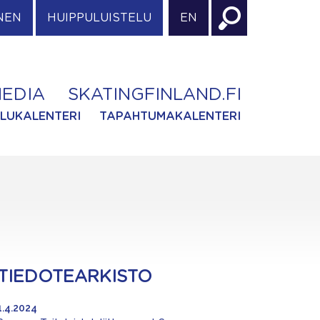
NEN
HUIPPULUISTELU
EN
EDIA
SKATINGFINLAND.FI
ILUKALENTERI
TAPAHTUMAKALENTERI
TIEDOTEARKISTO
1.4.2024