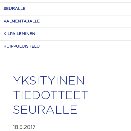
SEURALLE
VALMENTAJALLE
KILPAILEMINEN
HUIPPULUISTELU
YKSITYINEN:
TIEDOTTEET
SEURALLE
18.5.2017