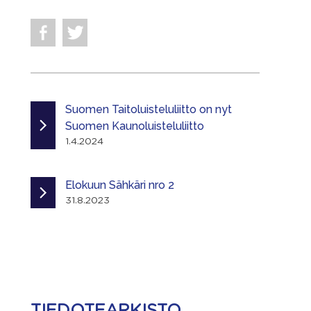
Suomen Taitoluisteluliitto on nyt
Suomen Kaunoluisteluliitto
1.4.2024
Elokuun Sähkäri nro 2
31.8.2023