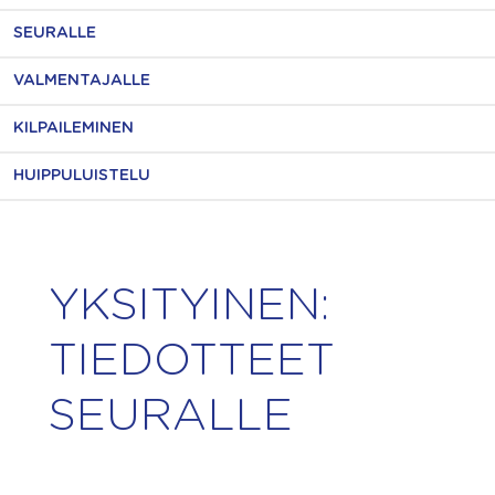
SEURALLE
VALMENTAJALLE
KILPAILEMINEN
HUIPPULUISTELU
YKSITYINEN:
TIEDOTTEET
SEURALLE