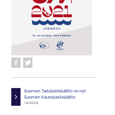
Suomen Taitoluisteluliitto on nyt
Suomen Kaunoluisteluliitto
1.4.2024