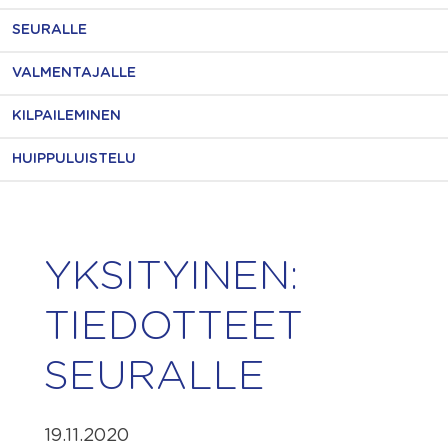
SEURALLE
VALMENTAJALLE
KILPAILEMINEN
HUIPPULUISTELU
YKSITYINEN:
TIEDOTTEET
SEURALLE
19.11.2020