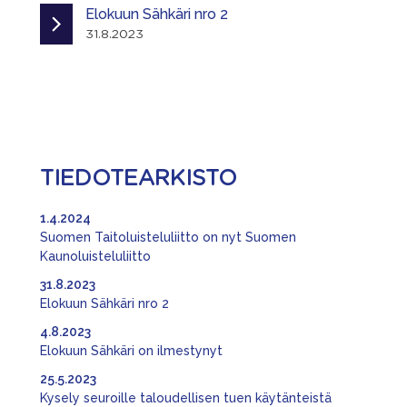
Elokuun Sähkäri nro 2
31.8.2023
TIEDOTEARKISTO
1.4.2024
Suomen Taitoluisteluliitto on nyt Suomen
Kaunoluisteluliitto
31.8.2023
Elokuun Sähkäri nro 2
4.8.2023
Elokuun Sähkäri on ilmestynyt
25.5.2023
Kysely seuroille taloudellisen tuen käytänteistä