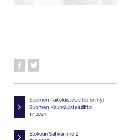
Suomen Taitoluisteluliitto on nyt
Suomen Kaunoluisteluliitto
1.4.2024
Elokuun Sähkäri nro 2