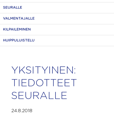
SEURALLE
VALMENTAJALLE
KILPAILEMINEN
HUIPPULUISTELU
YKSITYINEN:
TIEDOTTEET
SEURALLE
24.8.2018