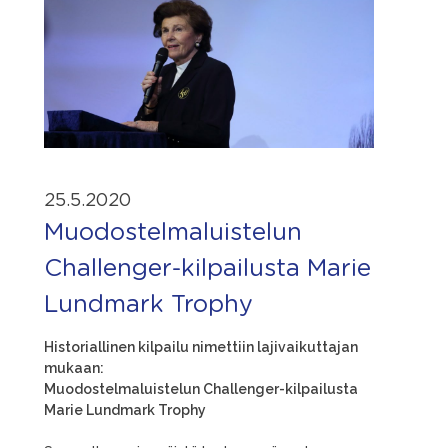
25.5.2020
Muodostelmaluistelun
Challenger-kilpailusta Marie
Lundmark Trophy
Historiallinen kilpailu nimettiin lajivaikuttajan
mukaan:
Muodostelmaluistelun Challenger-kilpailusta
Marie Lundmark Trophy