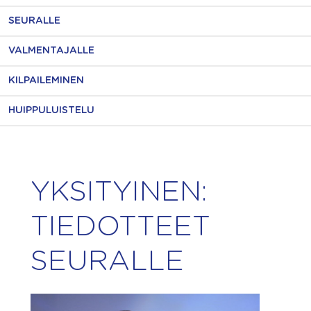
SEURALLE
VALMENTAJALLE
KILPAILEMINEN
HUIPPULUISTELU
YKSITYINEN:
TIEDOTTEET
SEURALLE