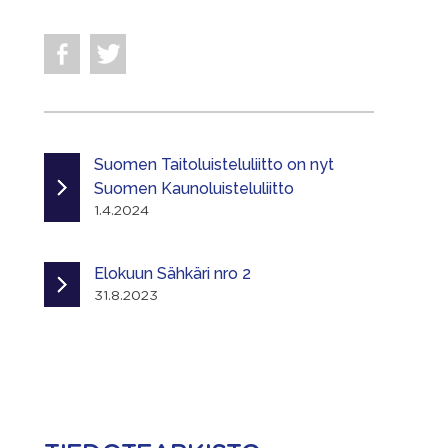
Suomen Taitoluisteluliitto on nyt
Suomen Kaunoluisteluliitto
1.4.2024
Elokuun Sähkäri nro 2
31.8.2023