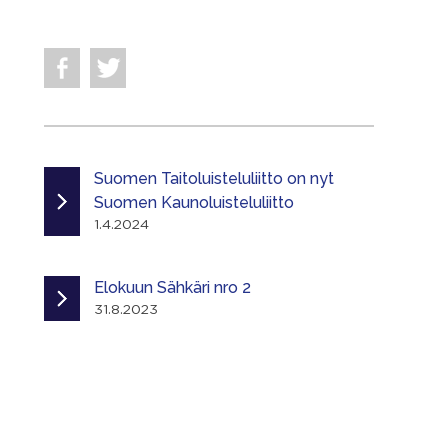
Suomen Taitoluisteluliitto on nyt
Suomen Kaunoluisteluliitto
1.4.2024
Elokuun Sähkäri nro 2
31.8.2023