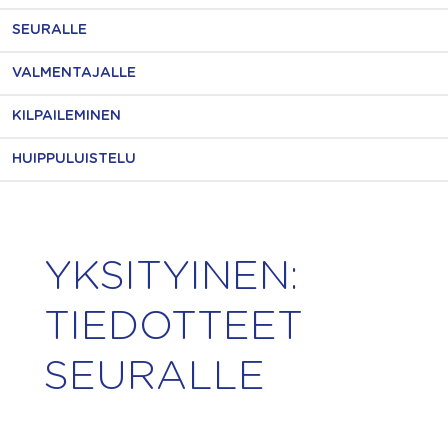
SEURALLE
VALMENTAJALLE
KILPAILEMINEN
HUIPPULUISTELU
YKSITYINEN:
TIEDOTTEET
SEURALLE