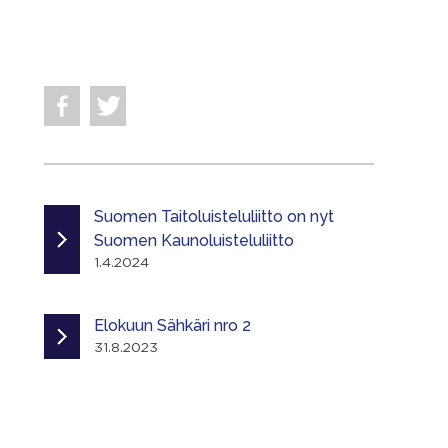
Suomen Taitoluisteluliitto on nyt
Suomen Kaunoluisteluliitto
1.4.2024
Elokuun Sähkäri nro 2
31.8.2023