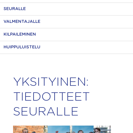
SEURALLE
VALMENTAJALLE
KILPAILEMINEN
HUIPPULUISTELU
YKSITYINEN:
TIEDOTTEET
SEURALLE