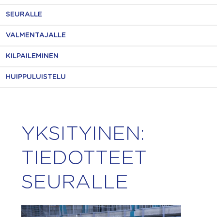
SEURALLE
VALMENTAJALLE
KILPAILEMINEN
HUIPPULUISTELU
YKSITYINEN:
TIEDOTTEET
SEURALLE