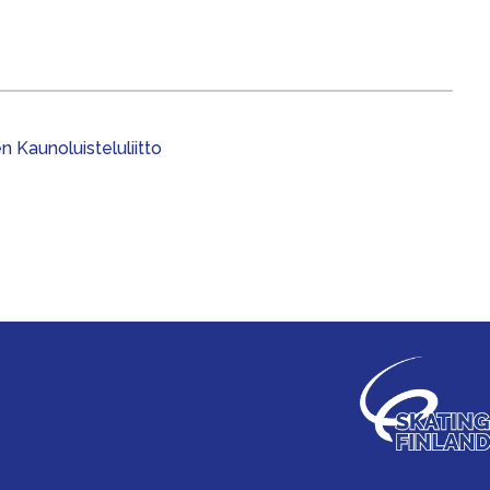
 Kaunoluisteluliitto