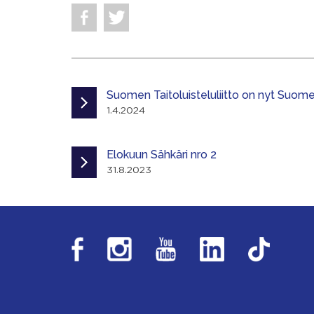
Suomen Taitoluisteluliitto on nyt Suomen
1.4.2024
Elokuun Sähkäri nro 2
31.8.2023