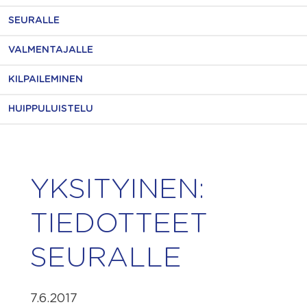
SEURALLE
VALMENTAJALLE
KILPAILEMINEN
HUIPPULUISTELU
YKSITYINEN:
TIEDOTTEET
SEURALLE
7.6.2017