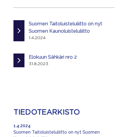
Suomen Taitoluisteluliitto on nyt
Suomen Kaunoluisteluliitto
1.4.2024
Elokuun Sähkäri nro 2
31.8.2023
TIEDOTEARKISTO
1.4.2024
Suomen Taitoluisteluliitto on nyt Suomen