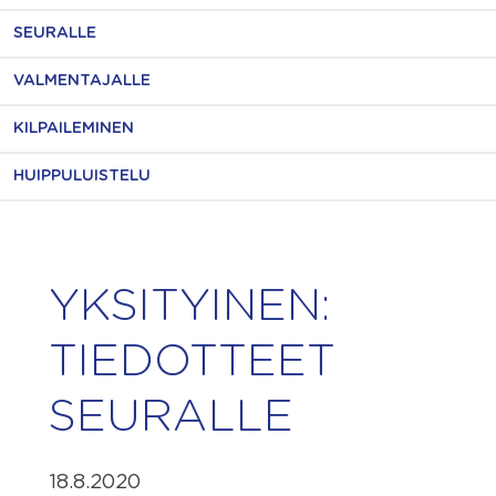
SEURALLE
VALMENTAJALLE
KILPAILEMINEN
HUIPPULUISTELU
YKSITYINEN:
TIEDOTTEET
SEURALLE
18.8.2020