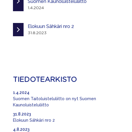
Suomen Kaunoluisteluliitto
1.4.2024
Elokuun Sähkäri nro 2
31.8.2023
TIEDOTEARKISTO
1.4.2024
Suomen Taitoluisteluliitto on nyt Suomen
Kaunoluisteluliitto
31.8.2023
Elokuun Sähkäri nro 2
4.8.2023