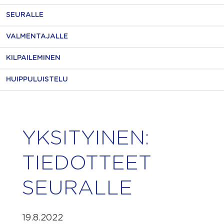
SEURALLE
VALMENTAJALLE
KILPAILEMINEN
HUIPPULUISTELU
YKSITYINEN:
TIEDOTTEET
SEURALLE
19.8.2022